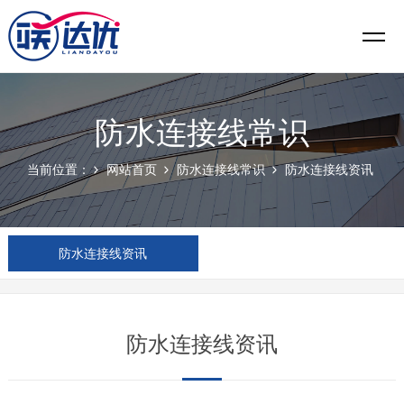
防水连接线常识
当前位置：
网站首页
防水连接线常识
防水连接线资讯
防水连接线资讯
防水连接线资讯