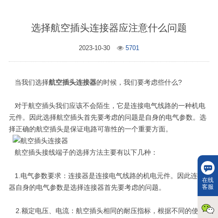
选择航空插头连接器应注意什么问题
2023-10-30
5701
当我们选择
航空插头连接器
的时候，我们要考虑些什么?
对于航空插头我们应该不会陌生，它是连接电气线路的一种机电
元件。因此选择航空插头首先要考虑的问题是自身的电气参数。选
择正确的航空插头是保证电路可靠性的一个重要方面。
航空插头接线端子的选择方法主要有以下几种：
1.电气参数要求：连接器是连接电气线路的机电元件。因此连接
在线
客服
器自身的电气参数是选择连接器首先要考虑的问题。
2.额定电压、电流：航空插头相同的耐压指标，根据不同的使用