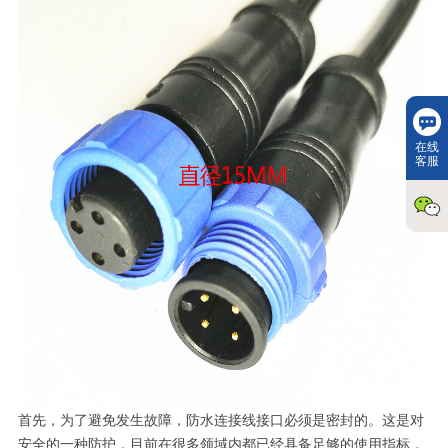
在线
客服
首先，为了避免发生故障，防水连接线接口必须是密封的。这是对
安全的一种防护，目前在很多领域内都已经具备足够的使用指标，