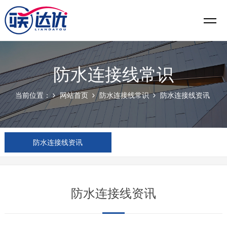
防水连接线常识
当前位置：
网站首页
防水连接线常识
防水连接线资讯
防水连接线资讯
防水连接线资讯