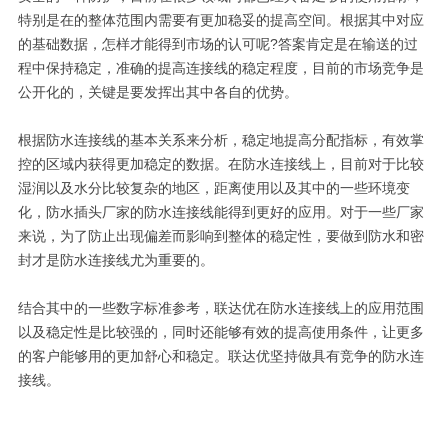
特别是在的整体范围内需要有更加稳妥的提高空间。根据其中对应
的基础数据，怎样才能得到市场的认可呢?答案肯定是在输送的过
程中保持稳定，准确的提高连接线的稳定程度，目前的市场竞争是
公开化的，关键是要发挥出其中各自的优势。
根据防水连接线的基本关系来分析，稳定地提高分配指标，有效掌
控的区域内获得更加稳定的数据。在防水连接线上，目前对于比较
湿润以及水分比较复杂的地区，距离使用以及其中的一些环境变
化，防水插头厂家的防水连接线能得到更好的应用。对于一些厂家
来说，为了防止出现偏差而影响到整体的稳定性，要做到防水和密
封才是防水连接线尤为重要的。
结合其中的一些数字标准参考，联达优在防水连接线上的应用范围
以及稳定性是比较强的，同时还能够有效的提高使用条件，让更多
的客户能够用的更加舒心和稳定。联达优坚持做具有竞争的防水连
接线。