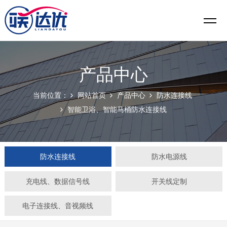
产品中心
当前位置：
网站首页
产品中心
防水连接线
智能卫浴、智能马桶防水连接线
防水连接线
防水电源线
充电线、数据信号线
开关线定制
电子连接线、音视频线