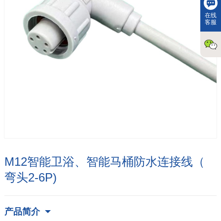
在线
客服
M12智能卫浴、智能马桶防水连接线（
弯头2-6P)
产品简介