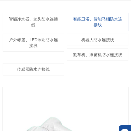
智能净水器、龙头防水连接
智能卫浴、智能马桶防水连
线
接线
户外帐篷、LED照明防水连
机器人防水连接线
接线
割草机、擦窗机防水连接线
传感器防水连接线