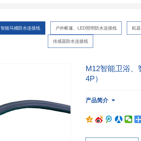
、智能马桶防水连接线
户外帐篷、LED照明防水连接线
机器
传感器防水连接线
M12智能卫浴、
4P）
产品简介