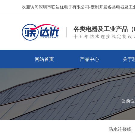
欢迎访问深圳市联达优电子有限公司-定制开发各类电器及工
各类电器及工业产品（I
十五年防水连接线定制设
网站首页
产品中心
关于
当前位
防水连接线