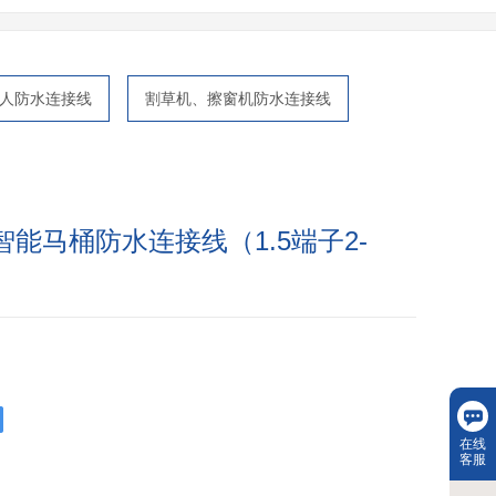
人防水连接线
割草机、擦窗机防水连接线
智能马桶防水连接线（1.5端子2-
在线
客服