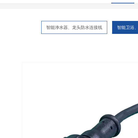
智能净水器、龙头防水连接线
智能卫浴