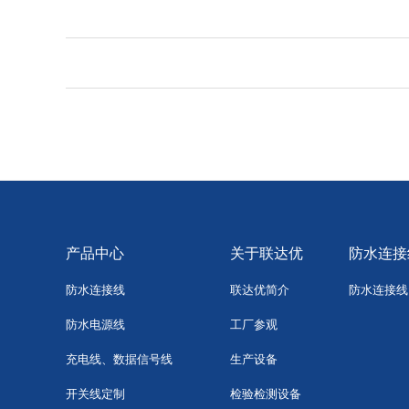
产品中心
关于联达优
防水连接
防水连接线
联达优简介
防水连接线
防水电源线
工厂参观
充电线、数据信号线
生产设备
开关线定制
检验检测设备