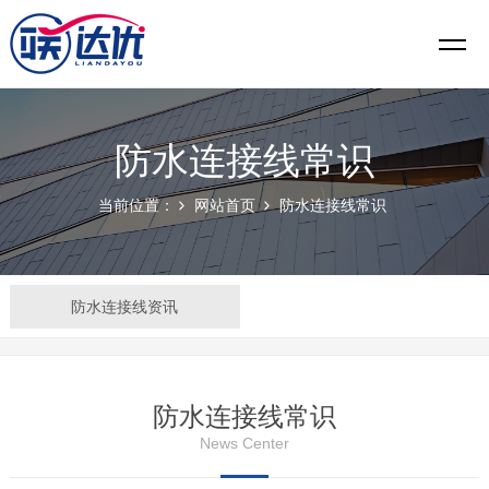
防水连接线常识
当前位置：
网站首页
防水连接线常识
防水连接线资讯
防水连接线常识
News Center