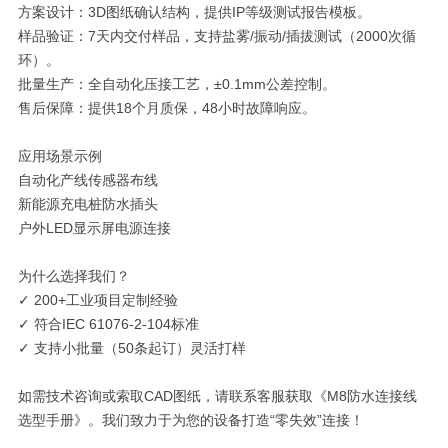
方案设计：3D图纸确认结构，提供IP等级测试报告模板。
样品验证：7天内交付样品，支持盐雾/振动/插拔测试（2000次循
环）。
批量生产：全自动化压接工艺，±0.1mm公差控制。
售后保障：提供18个月质保，48小时故障响应。
应用场景示例
自动化产线传感器布线
新能源充电桩防水插头
户外LED显示屏电源连接
为什么选择我们？
✓ 200+工业项目定制经验
✓ 符合IEC 61076-2-104标准
✓ 支持小批量（50条起订）灵活打样
如需技术咨询或索取CAD图纸，请联系客服获取《M8防水连接线
选型手册》。我们致力于为您的设备打造“零失效”连接！