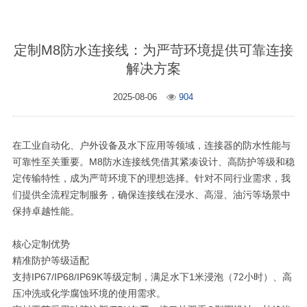
定制M8防水连接线：为严苛环境提供可靠连接
解决方案
2025-08-06
904
在工业自动化、户外设备及水下应用等领域，连接器的防水性能与
可靠性至关重要。M8防水连接线凭借其紧凑设计、高防护等级和稳
定传输特性，成为严苛环境下的理想选择。针对不同行业需求，我
们提供全流程定制服务，确保连接线在浸水、高湿、油污等场景中
保持卓越性能。
核心定制优势
精准防护等级适配
支持IP67/IP68/IP69K等级定制，满足水下1米浸泡（72小时）、高
压冲洗或化学腐蚀环境的使用需求。