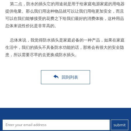
第二点，防水的插头它的用途就是用于给家庭电源家庭的用电器
提供电量。那么我们用这种物品就可以让我们用电更加安全，而且
可以在我们能够接受的花费之下给我们最好的消费体验，这种用品
总体来说性价比是非常高的。
总体来说，我觉得防水插头是家庭必备的一种产品，如果在家庭
生活中，我们的插头不具备防水功能的话，那将会有很大的安全隐
患，所以需要尽早的去更换成防水插头。
回到列表