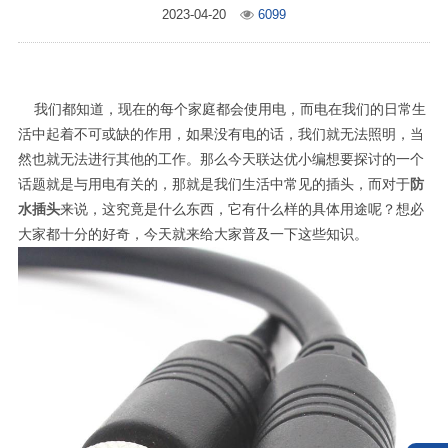
2023-04-20
6099
我们都知道，现在的每个家庭都会使用电，而电在我们的日常生
活中起着不可或缺的作用，如果没有电的话，我们就无法照明，当
然也就无法进行其他的工作。那么今天联达优小编想要探讨的一个
话题就是与用电有关的，那就是我们生活中常见的插头，而对于
防
水插头
来说，这究竟是什么东西，它有什么样的具体用途呢？想必
大家都十分的好奇，今天就来给大家普及一下这些知识。