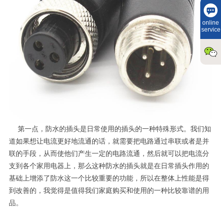
online
service
第一点，防水的插头是日常使用的插头的一种特殊形式。我们知
道如果想让电流更好地流通的话，就需要把电路通过串联或者是并
联的手段，从而使他们产生一定的电路流通，然后就可以把电流分
支到各个家用电器上，那么这种防水的插头就是在日常插头作用的
基础上增添了防水这一个比较重要的功能，所以在整体上性能是得
到改善的，我觉得是值得我们家庭购买和使用的一种比较靠谱的用
品。