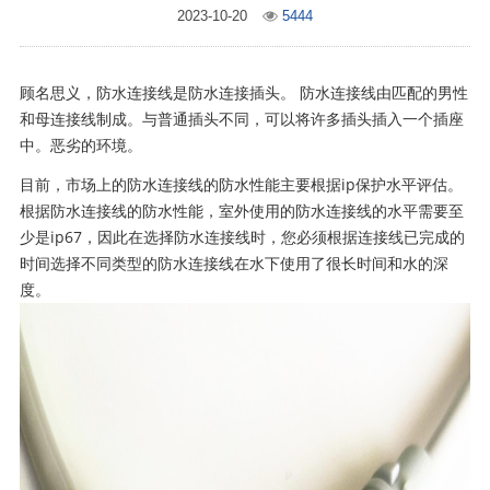
2023-10-20
5444
顾名思义，防水连接线是防水连接插头。 防水连接线由匹配的男性
和母连接线制成。与普通插头不同，可以将许多插头插入一个插座
中。恶劣的环境。
目前，市场上的防水连接线的防水性能主要根据ip保护水平评估。
根据防水连接线的防水性能，室外使用的防水连接线的水平需要至
少是ip67，因此在选择防水连接线时，您必须根据连接线已完成的
时间选择不同类型的防水连接线在水下使用了很长时间和水的深
度。