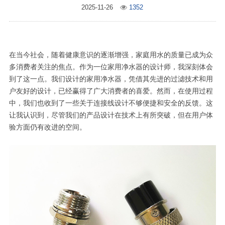
2025-11-26
1352
在当今社会，随着健康意识的逐渐增强，家庭用水的质量已成为众
多消费者关注的焦点。作为一位家用净水器的设计师，我深刻体会
到了这一点。我们设计的家用净水器，凭借其先进的过滤技术和用
户友好的设计，已经赢得了广大消费者的喜爱。然而，在使用过程
中，我们也收到了一些关于连接线设计不够便捷和安全的反馈。这
让我认识到，尽管我们的产品设计在技术上有所突破，但在用户体
验方面仍有改进的空间。