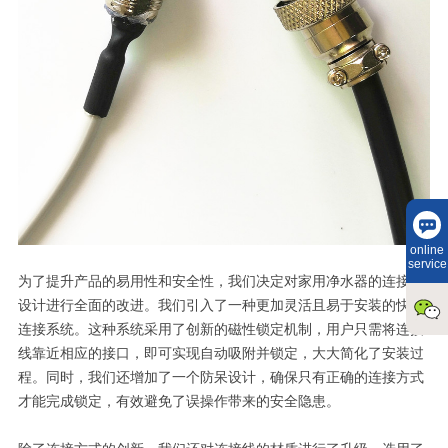
online
service
为了提升产品的易用性和安全性，我们决定对家用净水器的连接线
设计进行全面的改进。我们引入了一种更加灵活且易于安装的快速
连接系统。这种系统采用了创新的磁性锁定机制，用户只需将连接
线靠近相应的接口，即可实现自动吸附并锁定，大大简化了安装过
程。同时，我们还增加了一个防呆设计，确保只有正确的连接方式
才能完成锁定，有效避免了误操作带来的安全隐患。