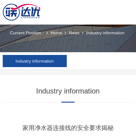
News
Current Position：
Home
News
Industry information
Industry information
Industry information
家用净水器连接线的安全要求揭秘