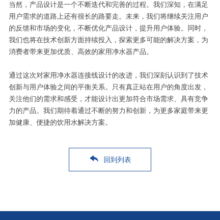
当然，产品设计是一个不断迭代和完善的过程。我们深知，在满足
用户需求的道路上还有很长的路要走。未来，我们将继续关注用户
的反馈和市场的变化，不断优化产品设计，提升用户体验。同时，
我们也将在技术创新方面持续投入，探索更多可能的解决方案，为
消费者带来更加优质、高效的家用净水器产品。
通过这次对家用净水器连接线设计的改进，我们深刻认识到了技术
创新与用户体验之间的平衡关系。只有真正站在用户的角度出发，
关注他们的需求和感受，才能设计出更加符合市场需求、具有竞争
力的产品。我们期待着通过不断的努力和创新，为更多家庭带来更
加健康、便捷的饮用水解决方案。
回到列表