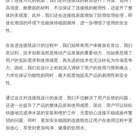
除了连接方式的创新，我们还对连接线的材质进行了升级。选用了
高强度、耐磨损的材料，不仅保证了连接线的耐用性，还提升了整
体的美观度。此外，我们还在连接线表面增加了防滑纹理处理，即
使在潮湿的环境下也能保持稳固握持，进一步增强了使用的安全
性。
在改进连接线设计的过程中，我们始终将用户体验放在首位。我们
意识到，技术创新虽然是推动产品发展的重要动力，但如果忽视了
用户的实际需求和使用感受，再先进的技术也无法转化为市场竞争
力。因此，我们在设计之初就深入调研了用户的使用习惯和痛点，
力求在保证功能性的同时，最大程度地提高产品的易用性和安全
性。
通过这次对连接线设计的改进，我们不仅解决了用户反馈的问题，
还进一步提升了产品的整体品质和使用感受。现在，用户可以轻松
快捷地完成净水器的安装和维护工作，无需担心连接不稳或操作繁
琐的问题。同时，更加安全稳固的连接线也让用户在使用过程中更
加放心，享受到更加纯净、健康的饮用水。