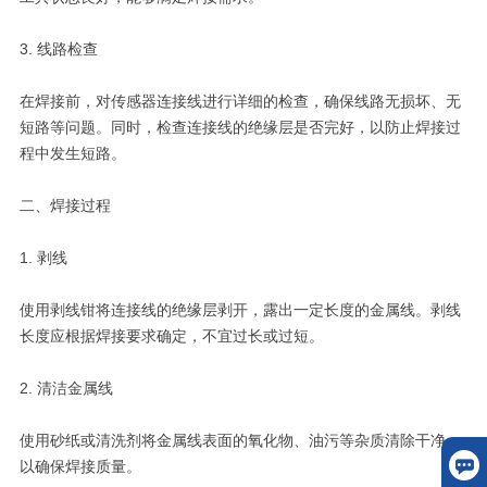
3. 线路检查
在焊接前，对传感器连接线进行详细的检查，确保线路无损坏、无
短路等问题。同时，检查连接线的绝缘层是否完好，以防止焊接过
程中发生短路。
二、焊接过程
1. 剥线
使用剥线钳将连接线的绝缘层剥开，露出一定长度的金属线。剥线
长度应根据焊接要求确定，不宜过长或过短。
2. 清洁金属线
使用砂纸或清洗剂将金属线表面的氧化物、油污等杂质清除干净，
以确保焊接质量。