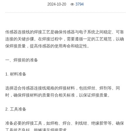
2024-10-20
3794
传感器连接线的焊接工艺是确保传感器与电子系统之间稳定、可靠
连接的关键步骤。在焊接过程中，需要遵循一定的工艺规范，以确
保焊接质量，提高传感器的使用寿命和稳定性。
一、焊接前的准备
1. 材料准备
选择适合传感器连接线规格的焊接材料，包括焊丝、焊剂等。同
时，确保焊接材料的质量符合相关标准，以保证焊接质量。
2. 工具准备
准备必要的焊接工具，如焊枪、焊台、剥线钳、绝缘胶带等。确保
工具状态良好，能够满足焊接需求。