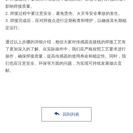
影响焊接质量。
2. 焊接过程中要注意安全，避免烫伤、火灾等安全事故的发生。
3. 焊接完成后，应对焊接点进行定期检查和维护，以确保其长期稳
定运行。
通过以上步骤的详细介绍，相信大家对传感器连接线的焊接工艺有
了更加深入的了解。在实际操作中，我们应严格按照工艺要求进行
操作，确保焊接质量，提高传感器的使用寿命和稳定性。同时，我
们也应注意安全、环保等方面的问题，为实现可持续发展做出贡
献。
回到列表