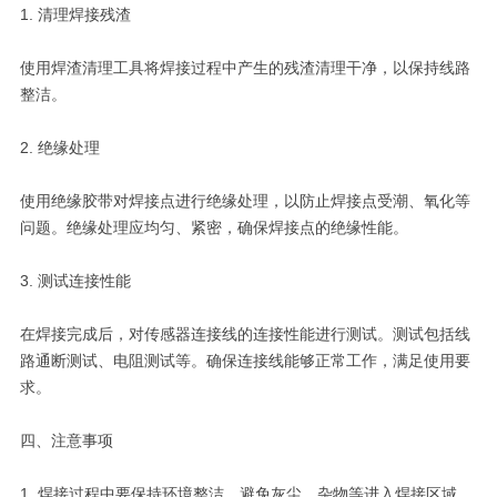
1. 清理焊接残渣
使用焊渣清理工具将焊接过程中产生的残渣清理干净，以保持线路
整洁。
2. 绝缘处理
使用绝缘胶带对焊接点进行绝缘处理，以防止焊接点受潮、氧化等
问题。绝缘处理应均匀、紧密，确保焊接点的绝缘性能。
3. 测试连接性能
在焊接完成后，对传感器连接线的连接性能进行测试。测试包括线
路通断测试、电阻测试等。确保连接线能够正常工作，满足使用要
求。
四、注意事项
1. 焊接过程中要保持环境整洁，避免灰尘、杂物等进入焊接区域，