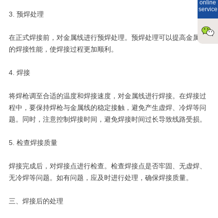
online
service
3. 预焊处理
在正式焊接前，对金属线进行预焊处理。预焊处理可以提高金属线
的焊接性能，使焊接过程更加顺利。
4. 焊接
将焊枪调至合适的温度和焊接速度，对金属线进行焊接。在焊接过
程中，要保持焊枪与金属线的稳定接触，避免产生虚焊、冷焊等问
题。同时，注意控制焊接时间，避免焊接时间过长导致线路受损。
5. 检查焊接质量
焊接完成后，对焊接点进行检查。检查焊接点是否牢固、无虚焊、
无冷焊等问题。如有问题，应及时进行处理，确保焊接质量。
三、焊接后的处理