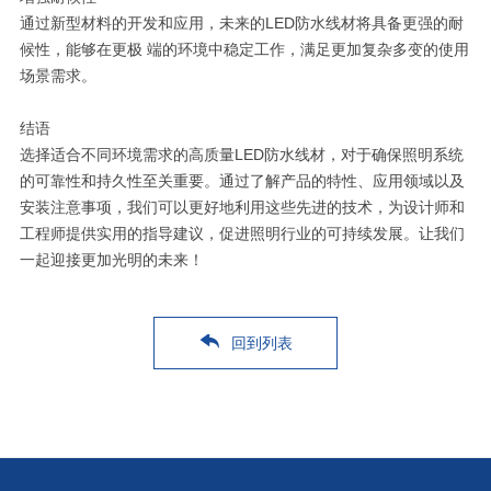
通过新型材料的开发和应用，未来的LED防水线材将具备更强的耐
候性，能够在更极 端的环境中稳定工作，满足更加复杂多变的使用
场景需求。
结语
选择适合不同环境需求的高质量LED防水线材，对于确保照明系统
的可靠性和持久性至关重要。通过了解产品的特性、应用领域以及
安装注意事项，我们可以更好地利用这些先进的技术，为设计师和
工程师提供实用的指导建议，促进照明行业的可持续发展。让我们
一起迎接更加光明的未来！
回到列表