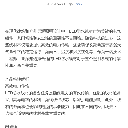
2025-09-30
1886
在现代建筑和户外景观照明设计中，LED防水线材作为关键的电气
组件，其耐候性和安全性的重要性不言而喻。随着科技的进步，这
些线材不仅需要提供高效的电力传输，还要确保长期暴露于恶劣天
气条件下的稳定运行，如雨水、湿度和温度变化等。作为一名技术
工程师，我深知选择合适的LED防水线材对于整个照明系统的可靠
性和寿命至关重要。
产品特性解析
高效电力传输
LED防水线材的首要任务是确保电力的有效传输。优质的线材通常
采用高导电率的材料，如铜或铝线芯，以减少电能损耗。此外，线
材的截面积也会影响电流的承载能力，因此在不同的应用场景下，
选择合适规格的线材是非常重要的。
耐候性