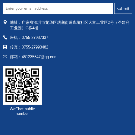
地址：
广东省深圳市龙华区
观澜街道库坑社区大富工业区2号（圣建利
工业园）C栋4楼
座机：0755-27987337
传真：0755-27993482
邮箱：451235547@qq.com
WeChat public
number