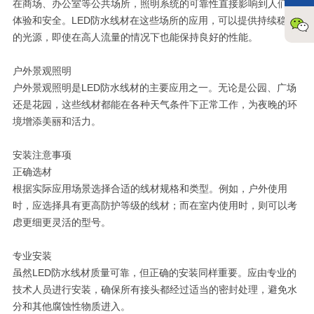
在商场、办公室等公共场所，照明系统的可靠性直接影响到人们的
体验和安全。LED防水线材在这些场所的应用，可以提供持续稳定
的光源，即使在高人流量的情况下也能保持良好的性能。
户外景观照明
户外景观照明是LED防水线材的主要应用之一。无论是公园、广场
还是花园，这些线材都能在各种天气条件下正常工作，为夜晚的环
境增添美丽和活力。
安装注意事项
正确选材
根据实际应用场景选择合适的线材规格和类型。例如，户外使用
时，应选择具有更高防护等级的线材；而在室内使用时，则可以考
虑更细更灵活的型号。
专业安装
虽然LED防水线材质量可靠，但正确的安装同样重要。应由专业的
技术人员进行安装，确保所有接头都经过适当的密封处理，避免水
分和其他腐蚀性物质进入。