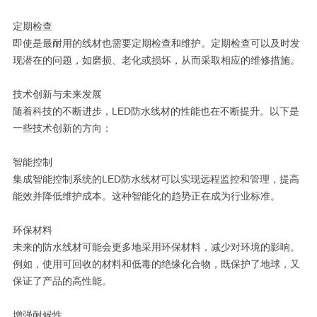
定期检查
即使是最耐用的线材也需要定期检查和维护。定期检查可以及时发
现潜在的问题，如磨损、老化或损坏，从而采取相应的维修措施。
技术创新与未来发展
随着科技的不断进步，LED防水线材的性能也在不断提升。以下是
一些技术创新的方向：
智能控制
集成智能控制系统的LED防水线材可以实现远程监控和管理，提高
能效并降低维护成本。这种智能化的趋势正在成为行业标准。
环保材料
未来的防水线材可能会更多地采用环保材料，减少对环境的影响。
例如，使用可回收的材料和低毒的绝缘化合物，既保护了地球，又
保证了产品的高性能。
增强耐候性