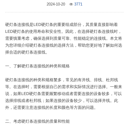
2024-10-20
3771
硬灯条连接线是LED硬灯条的重要组成部分，其质量直接影响着
LED硬灯条的使用寿命和安全性。因此，在选择硬灯条连接线时，
需要慎重考虑，确保选择到质量可靠、性能稳定的连接线。本文将
为您详细介绍硬灯条连接线的选择方法，帮助您更好地了解如何选
择合适的硬灯条连接线。
一、了解硬灯条连接线的种类和规格
硬灯条连接线的种类和规格繁多，常见的有并线、排线、杜邦线
等。在选择时，需要根据自己的需求和实际情况进行选择。一般来
说，如果LED硬灯条需要频繁移动或者需要连接的设备较多，可以
选择排线或者杜邦线；如果连接的设备较少，可以选择并线。此
外，还需要注意连接线的长度和颜色等方面的问题。
二、考虑硬灯条连接线的质量和性能