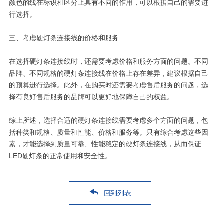
颜色的线在标识和区分上具有不同的作用，可以根据自己的需要进
行选择。
三、考虑硬灯条连接线的价格和服务
在选择硬灯条连接线时，还需要考虑价格和服务方面的问题。不同
品牌、不同规格的硬灯条连接线在价格上存在差异，建议根据自己
的预算进行选择。此外，在购买时还需要考虑售后服务的问题，选
择有良好售后服务的品牌可以更好地保障自己的权益。
综上所述，选择合适的硬灯条连接线需要考虑多个方面的问题，包
括种类和规格、质量和性能、价格和服务等。只有综合考虑这些因
素，才能选择到质量可靠、性能稳定的硬灯条连接线，从而保证
LED硬灯条的正常使用和安全性。
回到列表