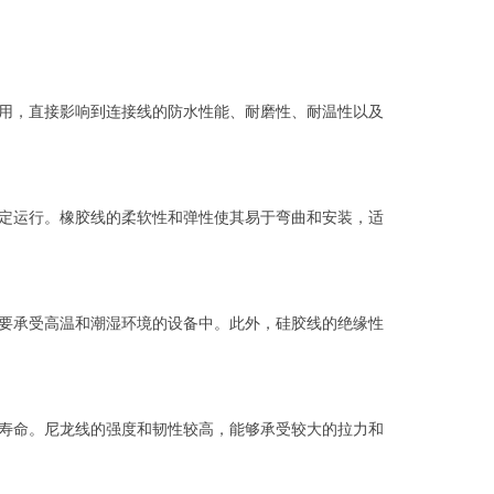
用，直接影响到连接线的防水性能、耐磨性、耐温性以及
定运行。橡胶线的柔软性和弹性使其易于弯曲和安装，适
要承受高温和潮湿环境的设备中。此外，硅胶线的绝缘性
寿命。尼龙线的强度和韧性较高，能够承受较大的拉力和