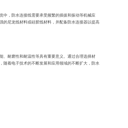
统中，防水连接线需要承受频繁的插拔和振动等机械应
强的尼龙线材料或硅胶线材料，并配备防水连接器以提高
能、耐磨性和耐温性等具有重要意义。通过合理选择材
，随着电子技术的不断发展和应用领域的不断扩大，防水