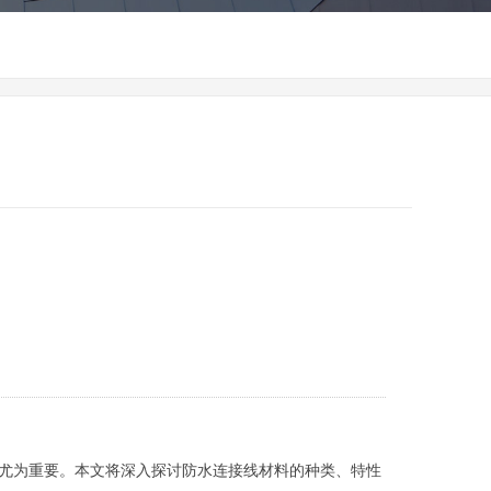
尤为重要。本文将深入探讨防水连接线材料的种类、特性