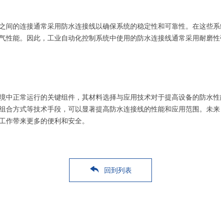
之间的连接通常采用防水连接线以确保系统的稳定性和可靠性。在这些系
气性能。因此，工业自动化控制系统中使用的防水连接线通常采用耐磨性
境中正常运行的关键组件，其材料选择与应用技术对于提高设备的防水性
组合方式等技术手段，可以显著提高防水连接线的性能和应用范围。未来
工作带来更多的便利和安全。
回到列表