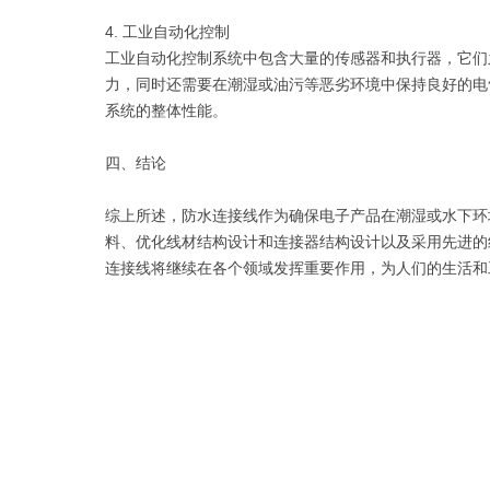
4. 工业自动化控制
工业自动化控制系统中包含大量的传感器和执行器，它们
力，同时还需要在潮湿或油污等恶劣环境中保持良好的电
系统的整体性能。
四、结论
综上所述，防水连接线作为确保电子产品在潮湿或水下环
料、优化线材结构设计和连接器结构设计以及采用先进的
连接线将继续在各个领域发挥重要作用，为人们的生活和