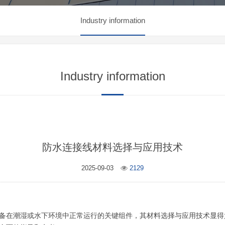
Industry information
Industry information
防水连接线材料选择与应用技术
2025-09-03
2129
备在潮湿或水下环境中正常运行的关键组件，其材料选择与应用技术显得