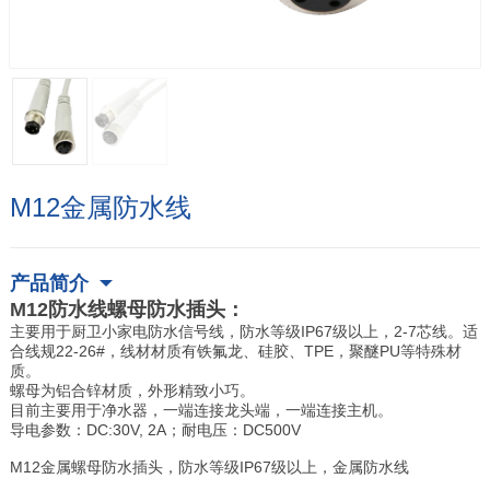
M12金属防水线
产品简介
M12防水线螺母防水插头：
主要用于厨卫小家电防水信号线，防水等级IP67级以上，2-7芯线。适
合线规22-26#，线材材质有铁氟龙、硅胶、TPE，聚醚PU等特殊材
质。
螺母为铝合锌材质，外形精致小巧。
目前主要用于净水器，一端连接龙头端，一端连接主机。
导电参数：DC:30V, 2A；耐电压：DC500V
M12金属螺母防水插头，防水等级IP67级以上，金属防水线