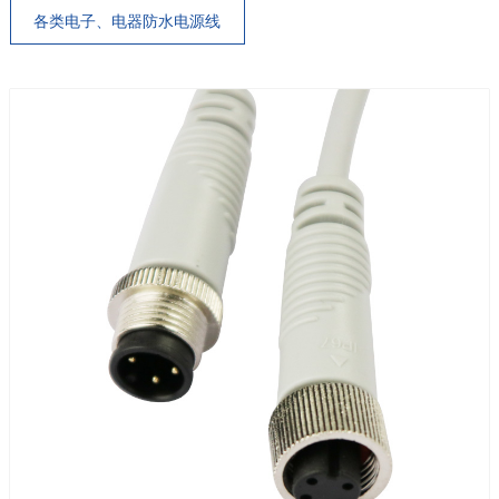
各类电子、电器防水电源线