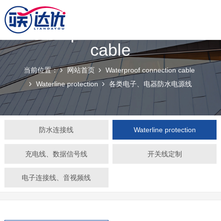
Waterproof connection
cable
当前位置：
网站首页
Waterproof connection cable
Waterline protection
各类电子、电器防水电源线
防水连接线
Waterline protection
充电线、数据信号线
开关线定制
电子连接线、音视频线