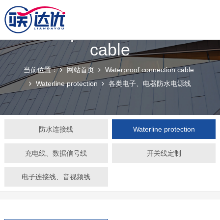
Waterproof connection
cable
当前位置：
网站首页
Waterproof connection cable
Waterline protection
各类电子、电器防水电源线
防水连接线
Waterline protection
充电线、数据信号线
开关线定制
电子连接线、音视频线