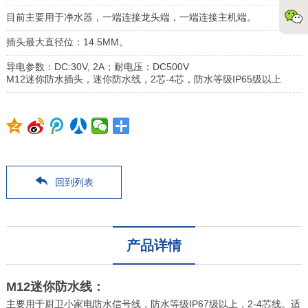
目前主要用于净水器，一端连接龙头端，一端连接主机端。
插头最大直径位：14.5MM。
导电参数：DC:30V, 2A；耐电压：DC500V
M12迷你防水插头，迷你防水线，2芯-4芯，防水等级IP65级以上
回到列表
产品详情
M12迷你防水线：
主要用于厨卫小家电防水信号线，防水等级IP67级以上，2-4芯线。适