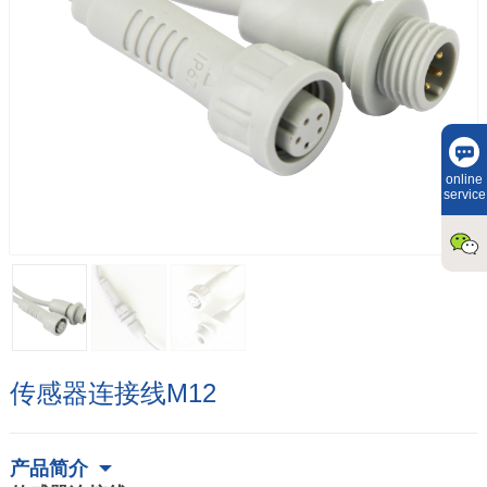
online
service
传感器连接线M12
产品简介