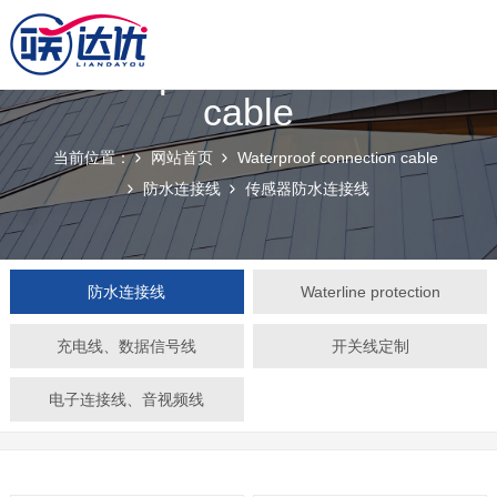
Waterproof connection
cable
当前位置：
网站首页
Waterproof connection cable
防水连接线
传感器防水连接线
防水连接线
Waterline protection
充电线、数据信号线
开关线定制
电子连接线、音视频线