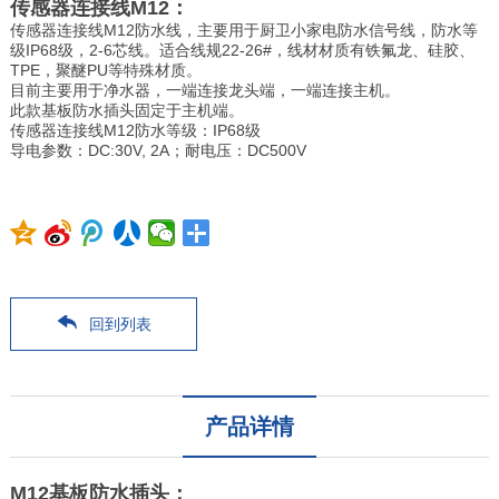
传感器连接线M12：
传感器连接线M12防水线，主要用于厨卫小家电防水信号线，防水等
级IP68级，2-6芯线。适合线规22-26#，线材材质有铁氟龙、硅胶、
TPE，聚醚PU等特殊材质。
目前主要用于净水器，一端连接龙头端，一端连接主机。
此款基板防水插头固定于主机端。
传感器连接线M12防水等级：IP68级
导电参数：DC:30V, 2A；耐电压：DC500V
回到列表
产品详情
M12基板防水插头：