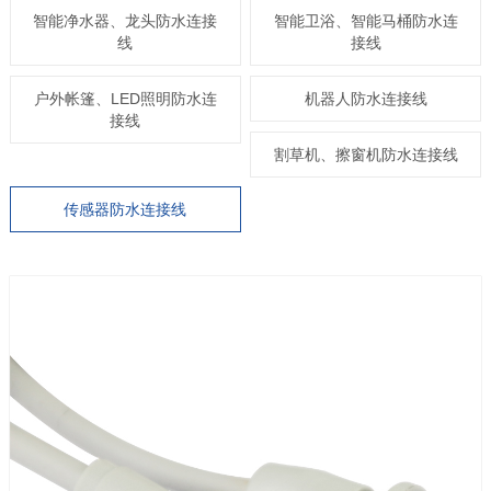
智能净水器、龙头防水连接
智能卫浴、智能马桶防水连
线
接线
户外帐篷、LED照明防水连
机器人防水连接线
接线
割草机、擦窗机防水连接线
传感器防水连接线