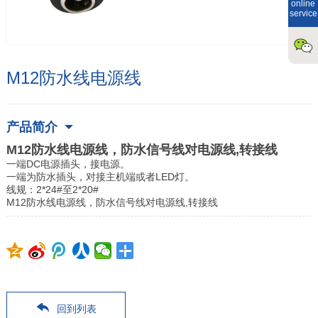
online
service
M12防水线电源线
产品简介
M12防水线电源线，防水信号线对电源线,转接线
一端DC电源插头，接电源。
一端为防水插头，对接主机端或者LED灯。
线规：2*24#至2*20#
M12防水线电源线，防水信号线对电源线,转接线
回到列表