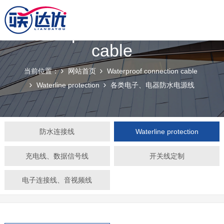
Waterproof connection
cable
当前位置：
网站首页
Waterproof connection cable
Waterline protection
各类电子、电器防水电源线
防水连接线
Waterline protection
充电线、数据信号线
开关线定制
电子连接线、音视频线