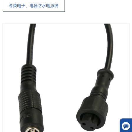
各类电子、电器防水电源线