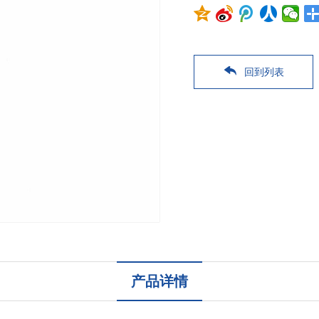
回到列表
产品详情