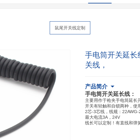
鼠尾开关线定制
手电筒开关延长
关线，
产品简介
手电筒开关延长线：
主要用作于枪夹手电筒延长
开关有轻触和自锁两种，使
2芯-3芯线，线规：22AWG-
最大电流3A，24V
线长可以定制！有直线和弹