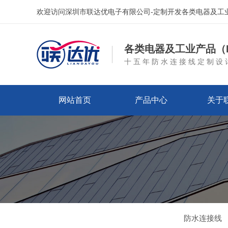
欢迎访问深圳市联达优电子有限公司-定制开发各类电器及工
各类电器及工业产品（I
十五年防水连接线定制设
网站首页
产品中心
关于
防水连接线