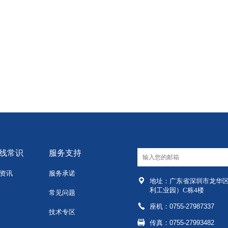
。
线常识
服务支持
资讯
服务承诺
地址：
广东省深圳市龙华
利工业园）C栋4楼
常见问题
座机：0755-27987337
技术专区
传真：0755-27993482