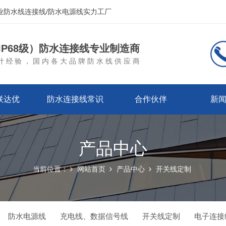
业防水线连接线/防水电源线实力工厂
P68级）防水连接线专业制造商
计经验，国内各大品牌防水线供应商
联达优
防水连接线常识
合作伙伴
新
产品中心
当前位置：
网站首页
产品中心
开关线定制
防水电源线
充电线、数据信号线
开关线定制
电子连接