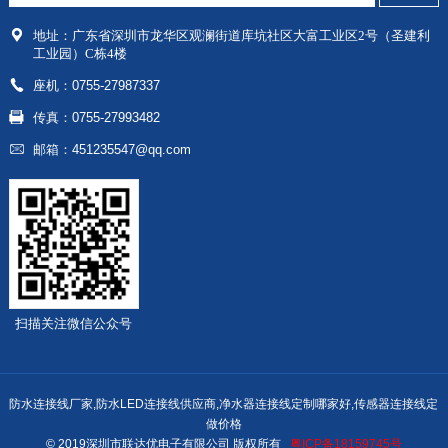
地址：
广东省深圳市龙华区
观澜街道库坑社区大富工业区2号（圣建利
工业园）C栋4楼
座机：0755-27987337
传真：0755-27993482
邮箱：451235547@qq.com
扫描关注微信公众号
防水连接线厂家,防水LED连接线供应商,净水器连接线定制哪家好,传感器连接线定
做价格
© 2019深圳市联达优电子有限公司 版权所有
粤ICP备18159745号