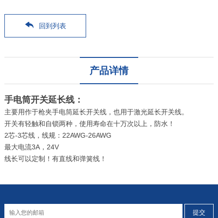
回到列表
产品详情
手电筒开关延长线：
主要用作于枪夹手电筒延长开关线，也用于激光延长开关线。
开关有轻触和自锁两种，使用寿命在十万次以上，防水！
2芯-3芯线，线规：22AWG-26AWG
最大电流3A，24V
线长可以定制！有直线和弹簧线！